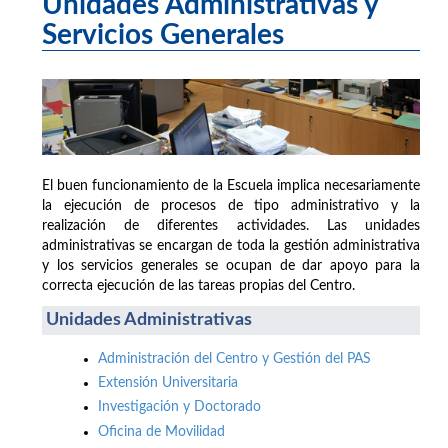
Unidades Administrativas y
Servicios Generales
El buen funcionamiento de la Escuela implica necesariamente
la ejecución de procesos de tipo administrativo y la
realización de diferentes actividades. Las unidades
administrativas se encargan de toda la gestión administrativa
y los servicios generales se ocupan de dar apoyo para la
correcta ejecución de las tareas propias del Centro.
Unidades Administrativas
Administración del Centro y Gestión del PAS
Extensión Universitaria
Investigación y Doctorado
Oficina de Movilidad