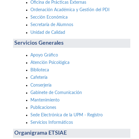
Oficina de Prácticas Externas
Ordenación Académica y Gestión del PDI
Sección Económica
Secretaría de Alumnos
Unidad de Calidad
Servicios Generales
Apoyo Gráfico
Atención Psicológica
Biblioteca
Cafetería
Conserjería
Gabinete de Comunicación
Mantenimiento
Publicaciones
Sede Electrónica de la UPM - Registro
Servicios Informáticos
Organigrama ETSIAE