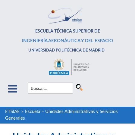
ESCUELA TÉCNICA SUPERIOR DE
INGENIERÍA AERONÁUTICA Y DEL ESPACIO
UNIVERSIDAD POLITÉCNICA DE MADRID
ETSIAE
>
Escuela
>
Unidades Administrativas y Servicios
Generales