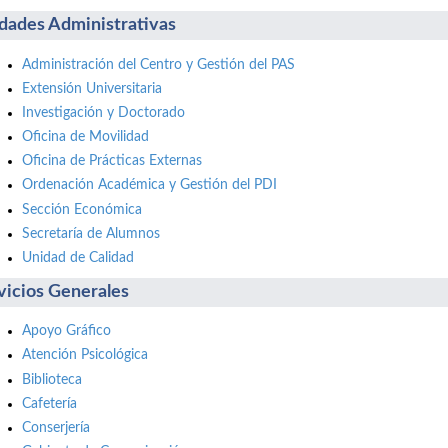
dades Administrativas
Administración del Centro y Gestión del PAS
Extensión Universitaria
Investigación y Doctorado
Oficina de Movilidad
Oficina de Prácticas Externas
Ordenación Académica y Gestión del PDI
Sección Económica
Secretaría de Alumnos
Unidad de Calidad
vicios Generales
Apoyo Gráfico
Atención Psicológica
Biblioteca
Cafetería
Conserjería