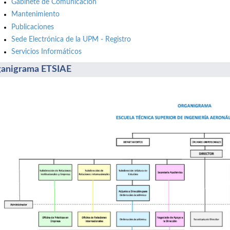
Gabinete de Comunicación
Mantenimiento
Publicaciones
Sede Electrónica de la UPM - Registro
Servicios Informáticos
anigrama ETSIAE