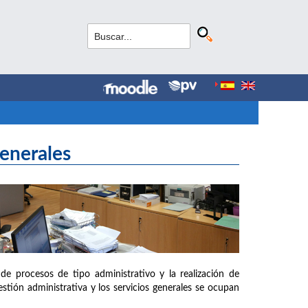
Generales
de procesos de tipo administrativo y la realización de
estión administrativa y los servicios generales se ocupan