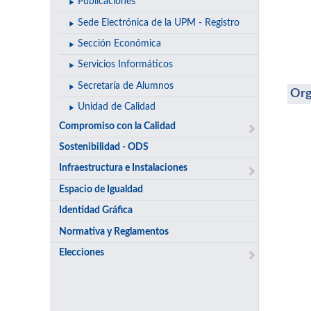
Publicaciones
Sede Electrónica de la UPM - Registro
Sección Económica
Servicios Informáticos
Secretaría de Alumnos
Org
Unidad de Calidad
Compromiso con la Calidad
Sostenibilidad - ODS
Infraestructura e Instalaciones
Espacio de Igualdad
Identidad Gráfica
Normativa y Reglamentos
Elecciones