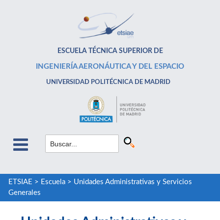
ESCUELA TÉCNICA SUPERIOR DE
INGENIERÍA AERONÁUTICA Y DEL ESPACIO
UNIVERSIDAD POLITÉCNICA DE MADRID
ETSIAE
>
Escuela
>
Unidades Administrativas y Servicios
Generales