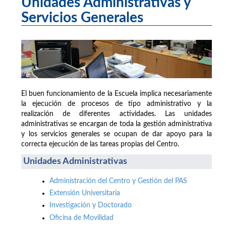
Unidades Administrativas y
Servicios Generales
El buen funcionamiento de la Escuela implica necesariamente
la ejecución de procesos de tipo administrativo y la
realización de diferentes actividades. Las unidades
administrativas se encargan de toda la gestión administrativa
y los servicios generales se ocupan de dar apoyo para la
correcta ejecución de las tareas propias del Centro.
Unidades Administrativas
Administración del Centro y Gestión del PAS
Extensión Universitaria
Investigación y Doctorado
Oficina de Movilidad