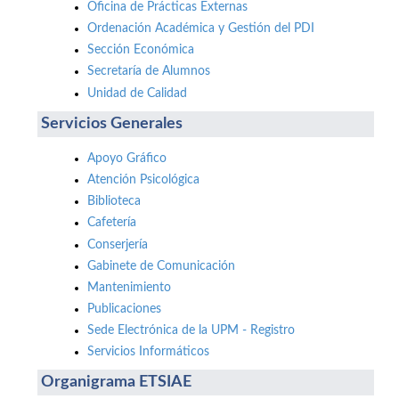
Oficina de Prácticas Externas
Ordenación Académica y Gestión del PDI
Sección Económica
Secretaría de Alumnos
Unidad de Calidad
Servicios Generales
Apoyo Gráfico
Atención Psicológica
Biblioteca
Cafetería
Conserjería
Gabinete de Comunicación
Mantenimiento
Publicaciones
Sede Electrónica de la UPM - Registro
Servicios Informáticos
Organigrama ETSIAE