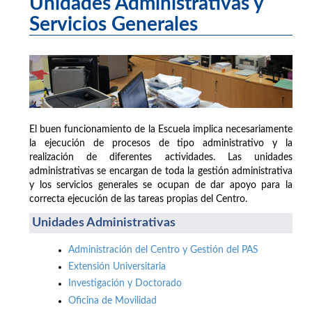
Unidades Administrativas y
Servicios Generales
El buen funcionamiento de la Escuela implica necesariamente
la ejecución de procesos de tipo administrativo y la
realización de diferentes actividades. Las unidades
administrativas se encargan de toda la gestión administrativa
y los servicios generales se ocupan de dar apoyo para la
correcta ejecución de las tareas propias del Centro.
Unidades Administrativas
Administración del Centro y Gestión del PAS
Extensión Universitaria
Investigación y Doctorado
Oficina de Movilidad