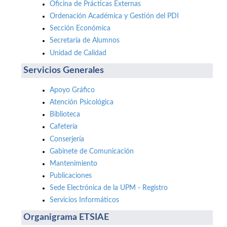
Oficina de Prácticas Externas
Ordenación Académica y Gestión del PDI
Sección Económica
Secretaría de Alumnos
Unidad de Calidad
Servicios Generales
Apoyo Gráfico
Atención Psicológica
Biblioteca
Cafetería
Conserjería
Gabinete de Comunicación
Mantenimiento
Publicaciones
Sede Electrónica de la UPM - Registro
Servicios Informáticos
Organigrama ETSIAE