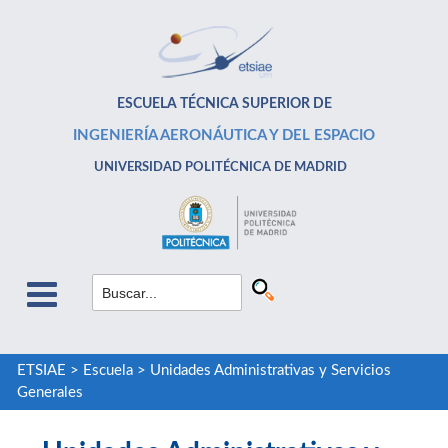
ESCUELA TÉCNICA SUPERIOR DE
INGENIERÍA AERONÁUTICA Y DEL ESPACIO
UNIVERSIDAD POLITÉCNICA DE MADRID
ETSIAE
>
Escuela
>
Unidades Administrativas y Servicios
Generales