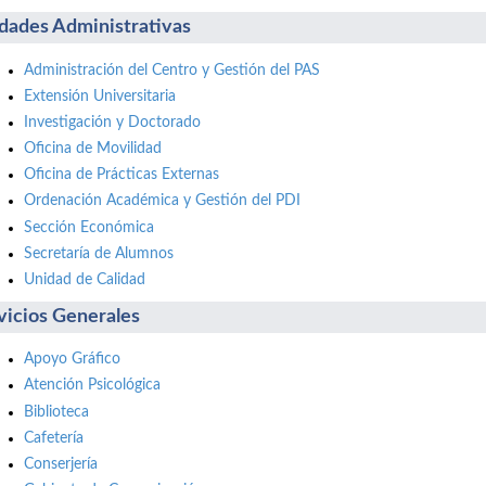
dades Administrativas
Administración del Centro y Gestión del PAS
Extensión Universitaria
Investigación y Doctorado
Oficina de Movilidad
Oficina de Prácticas Externas
Ordenación Académica y Gestión del PDI
Sección Económica
Secretaría de Alumnos
Unidad de Calidad
vicios Generales
Apoyo Gráfico
Atención Psicológica
Biblioteca
Cafetería
Conserjería