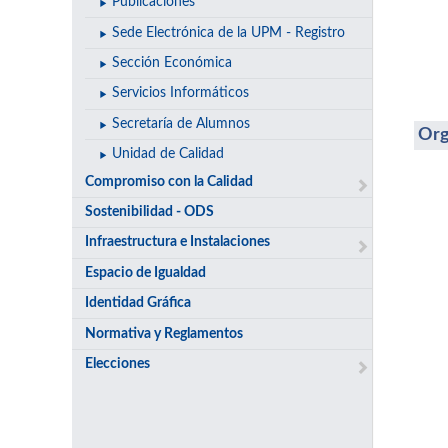
Publicaciones
Sede Electrónica de la UPM - Registro
Sección Económica
Servicios Informáticos
Secretaría de Alumnos
Org
Unidad de Calidad
Compromiso con la Calidad
Sostenibilidad - ODS
Infraestructura e Instalaciones
Espacio de Igualdad
Identidad Gráfica
Normativa y Reglamentos
Elecciones