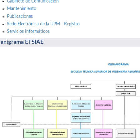
Gabinete de Comunicación
Mantenimiento
Publicaciones
Sede Electrónica de la UPM - Registro
Servicios Informáticos
anigrama ETSIAE