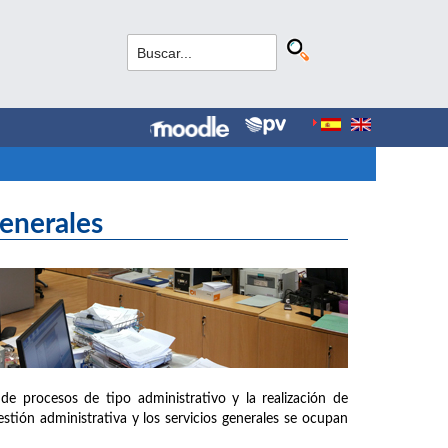
Generales
de procesos de tipo administrativo y la realización de
estión administrativa y los servicios generales se ocupan