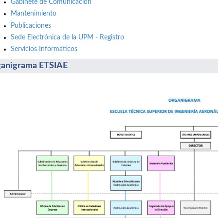
Gabinete de Comunicación
Mantenimiento
Publicaciones
Sede Electrónica de la UPM - Registro
Servicios Informáticos
anigrama ETSIAE