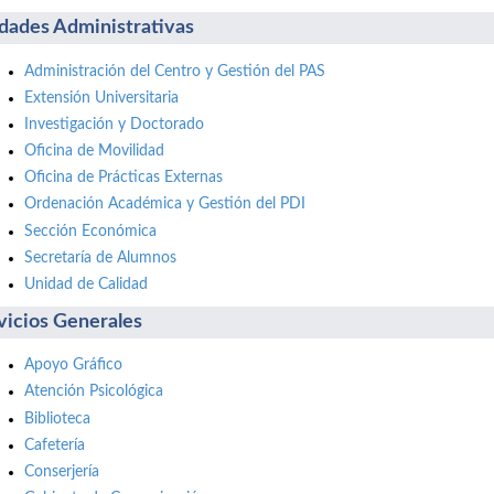
dades Administrativas
Administración del Centro y Gestión del PAS
Extensión Universitaria
Investigación y Doctorado
Oficina de Movilidad
Oficina de Prácticas Externas
Ordenación Académica y Gestión del PDI
Sección Económica
Secretaría de Alumnos
Unidad de Calidad
vicios Generales
Apoyo Gráfico
Atención Psicológica
Biblioteca
Cafetería
Conserjería