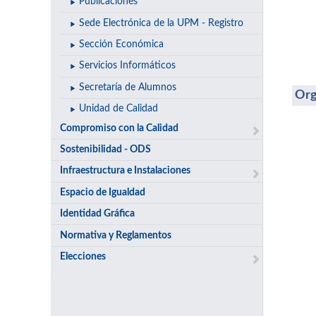
Publicaciones
Sede Electrónica de la UPM - Registro
Sección Económica
Servicios Informáticos
Secretaría de Alumnos
Org
Unidad de Calidad
Compromiso con la Calidad
Sostenibilidad - ODS
Infraestructura e Instalaciones
Espacio de Igualdad
Identidad Gráfica
Normativa y Reglamentos
Elecciones