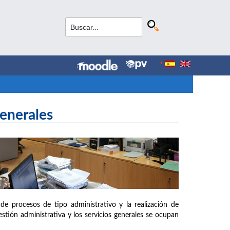
Generales
de procesos de tipo administrativo y la realización de
estión administrativa y los servicios generales se ocupan