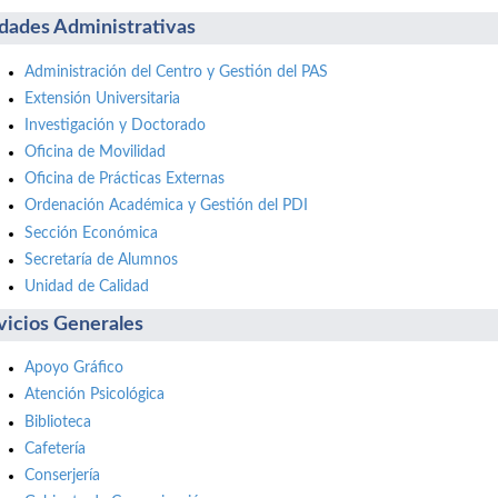
dades Administrativas
Administración del Centro y Gestión del PAS
Extensión Universitaria
Investigación y Doctorado
Oficina de Movilidad
Oficina de Prácticas Externas
Ordenación Académica y Gestión del PDI
Sección Económica
Secretaría de Alumnos
Unidad de Calidad
vicios Generales
Apoyo Gráfico
Atención Psicológica
Biblioteca
Cafetería
Conserjería