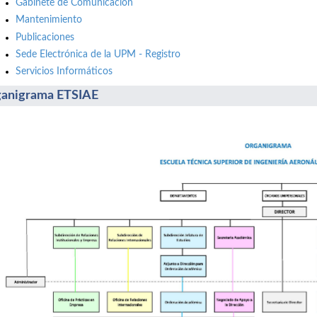
Gabinete de Comunicación
Mantenimiento
Publicaciones
Sede Electrónica de la UPM - Registro
Servicios Informáticos
anigrama ETSIAE