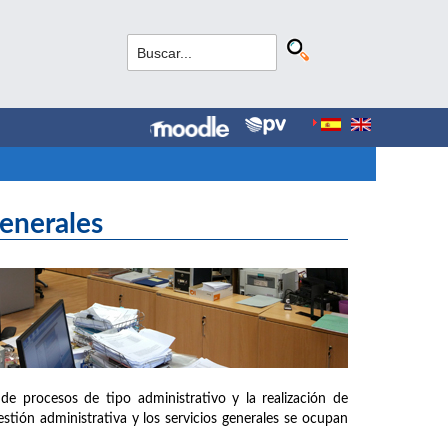
Generales
de procesos de tipo administrativo y la realización de
estión administrativa y los servicios generales se ocupan