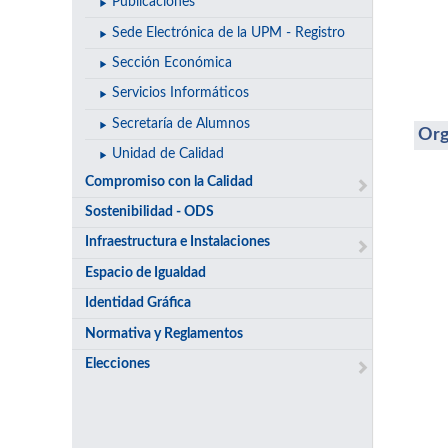
Publicaciones
Sede Electrónica de la UPM - Registro
Sección Económica
Servicios Informáticos
Secretaría de Alumnos
Org
Unidad de Calidad
Compromiso con la Calidad
Sostenibilidad - ODS
Infraestructura e Instalaciones
Espacio de Igualdad
Identidad Gráfica
Normativa y Reglamentos
Elecciones