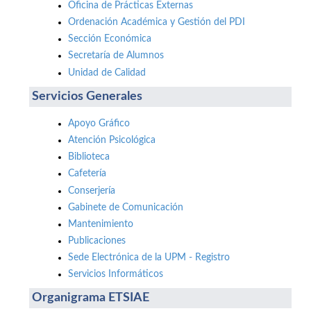
Oficina de Prácticas Externas
Ordenación Académica y Gestión del PDI
Sección Económica
Secretaría de Alumnos
Unidad de Calidad
Servicios Generales
Apoyo Gráfico
Atención Psicológica
Biblioteca
Cafetería
Conserjería
Gabinete de Comunicación
Mantenimiento
Publicaciones
Sede Electrónica de la UPM - Registro
Servicios Informáticos
Organigrama ETSIAE