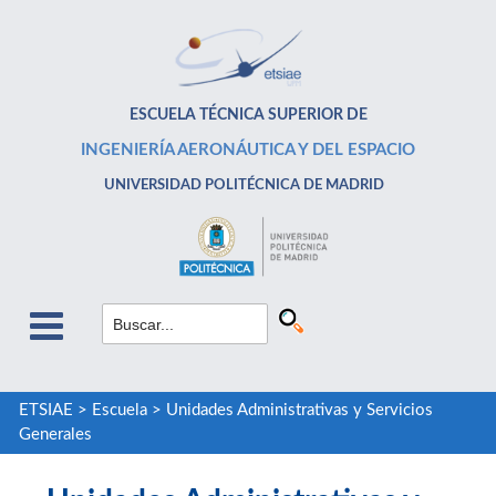
ESCUELA TÉCNICA SUPERIOR DE
INGENIERÍA AERONÁUTICA Y DEL ESPACIO
UNIVERSIDAD POLITÉCNICA DE MADRID
ETSIAE
>
Escuela
>
Unidades Administrativas y Servicios
Generales