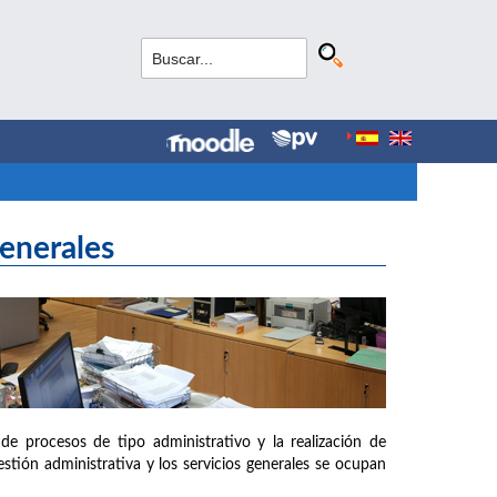
Generales
de procesos de tipo administrativo y la realización de
estión administrativa y los servicios generales se ocupan