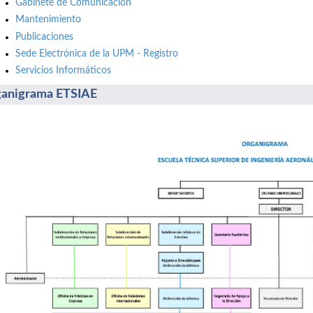
Gabinete de Comunicación
Mantenimiento
Publicaciones
Sede Electrónica de la UPM - Registro
Servicios Informáticos
anigrama ETSIAE