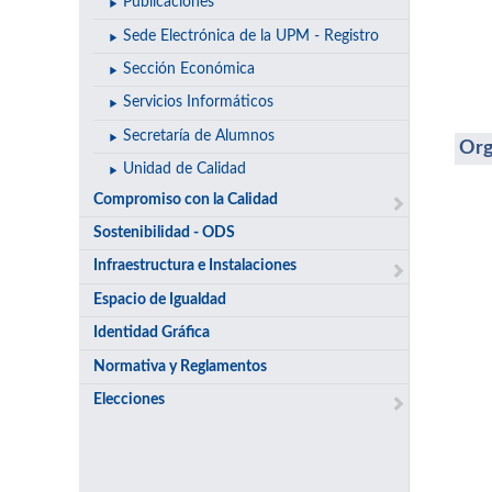
Publicaciones
Sede Electrónica de la UPM - Registro
Sección Económica
Servicios Informáticos
Secretaría de Alumnos
Org
Unidad de Calidad
Compromiso con la Calidad
Sostenibilidad - ODS
Infraestructura e Instalaciones
Espacio de Igualdad
Identidad Gráfica
Normativa y Reglamentos
Elecciones