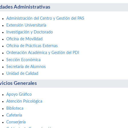
dades Administrativas
Administración del Centro y Gestión del PAS
Extensión Universitaria
Investigación y Doctorado
Oficina de Movilidad
Oficina de Prácticas Externas
Ordenación Académica y Gestión del PDI
Sección Económica
Secretaría de Alumnos
Unidad de Calidad
vicios Generales
Apoyo Gráfico
Atención Psicológica
Biblioteca
Cafetería
Conserjería