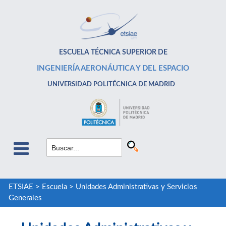
ESCUELA TÉCNICA SUPERIOR DE
INGENIERÍA AERONÁUTICA Y DEL ESPACIO
UNIVERSIDAD POLITÉCNICA DE MADRID
ETSIAE
>
Escuela
>
Unidades Administrativas y Servicios
Generales