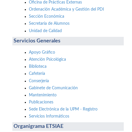
Oficina de Prácticas Externas
Ordenación Académica y Gestión del PDI
Sección Económica
Secretaría de Alumnos
Unidad de Calidad
Servicios Generales
Apoyo Gráfico
Atención Psicológica
Biblioteca
Cafetería
Conserjería
Gabinete de Comunicación
Mantenimiento
Publicaciones
Sede Electrónica de la UPM - Registro
Servicios Informáticos
Organigrama ETSIAE