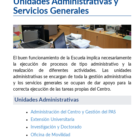
Unidades Administrativas y
Servicios Generales
El buen funcionamiento de la Escuela implica necesariamente
la ejecución de procesos de tipo administrativo y la
realización de diferentes actividades. Las unidades
administrativas se encargan de toda la gestión administrativa
y los servicios generales se ocupan de dar apoyo para la
correcta ejecución de las tareas propias del Centro.
Unidades Administrativas
Administración del Centro y Gestión del PAS
Extensión Universitaria
Investigación y Doctorado
Oficina de Movilidad