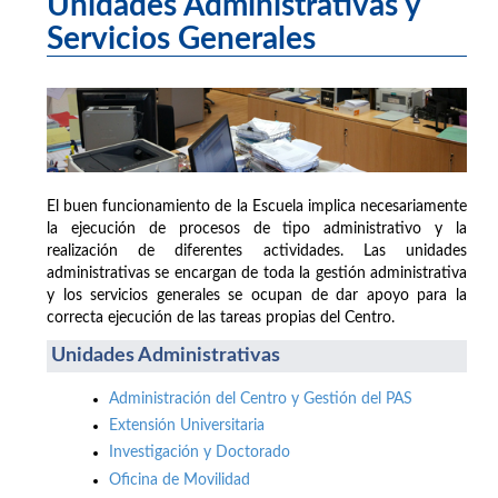
Unidades Administrativas y
Servicios Generales
El buen funcionamiento de la Escuela implica necesariamente
la ejecución de procesos de tipo administrativo y la
realización de diferentes actividades. Las unidades
administrativas se encargan de toda la gestión administrativa
y los servicios generales se ocupan de dar apoyo para la
correcta ejecución de las tareas propias del Centro.
Unidades Administrativas
Administración del Centro y Gestión del PAS
Extensión Universitaria
Investigación y Doctorado
Oficina de Movilidad