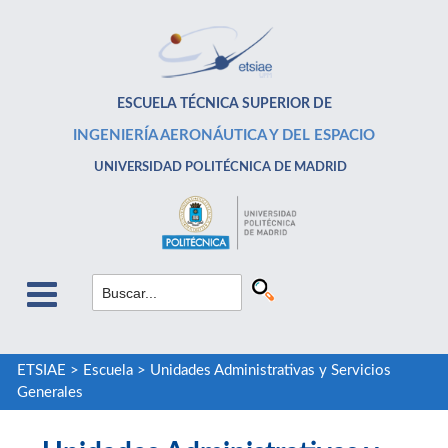
ESCUELA TÉCNICA SUPERIOR DE
INGENIERÍA AERONÁUTICA Y DEL ESPACIO
UNIVERSIDAD POLITÉCNICA DE MADRID
ETSIAE
>
Escuela
>
Unidades Administrativas y Servicios
Generales