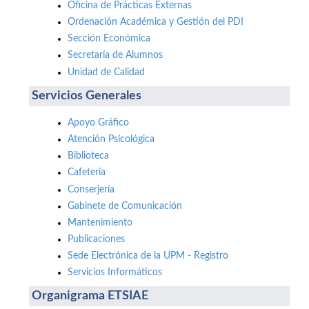
Oficina de Prácticas Externas
Ordenación Académica y Gestión del PDI
Sección Económica
Secretaría de Alumnos
Unidad de Calidad
Servicios Generales
Apoyo Gráfico
Atención Psicológica
Biblioteca
Cafetería
Conserjería
Gabinete de Comunicación
Mantenimiento
Publicaciones
Sede Electrónica de la UPM - Registro
Servicios Informáticos
Organigrama ETSIAE