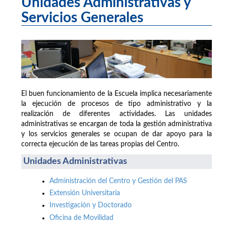
Unidades Administrativas y
Servicios Generales
El buen funcionamiento de la Escuela implica necesariamente
la ejecución de procesos de tipo administrativo y la
realización de diferentes actividades. Las unidades
administrativas se encargan de toda la gestión administrativa
y los servicios generales se ocupan de dar apoyo para la
correcta ejecución de las tareas propias del Centro.
Unidades Administrativas
Administración del Centro y Gestión del PAS
Extensión Universitaria
Investigación y Doctorado
Oficina de Movilidad