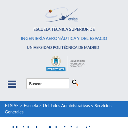
ESCUELA TÉCNICA SUPERIOR DE
INGENIERÍA AERONÁUTICA Y DEL ESPACIO
UNIVERSIDAD POLITÉCNICA DE MADRID
ETSIAE
>
Escuela
>
Unidades Administrativas y Servicios
Generales