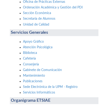
Oficina de Prácticas Externas
Ordenación Académica y Gestión del PDI
Sección Económica
Secretaría de Alumnos
Unidad de Calidad
Servicios Generales
Apoyo Gráfico
Atención Psicológica
Biblioteca
Cafetería
Conserjería
Gabinete de Comunicación
Mantenimiento
Publicaciones
Sede Electrónica de la UPM - Registro
Servicios Informáticos
Organigrama ETSIAE