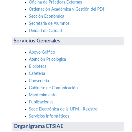
Oficina de Prácticas Externas
Ordenación Académica y Gestión del PDI
Sección Económica
Secretaría de Alumnos
Unidad de Calidad
Servicios Generales
Apoyo Gráfico
Atención Psicológica
Biblioteca
Cafetería
Conserjería
Gabinete de Comunicación
Mantenimiento
Publicaciones
Sede Electrónica de la UPM - Registro
Servicios Informáticos
Organigrama ETSIAE