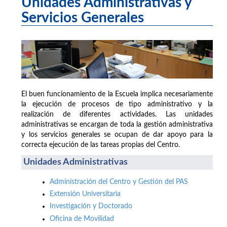
Unidades Administrativas y
Servicios Generales
El buen funcionamiento de la Escuela implica necesariamente
la ejecución de procesos de tipo administrativo y la
realización de diferentes actividades. Las unidades
administrativas se encargan de toda la gestión administrativa
y los servicios generales se ocupan de dar apoyo para la
correcta ejecución de las tareas propias del Centro.
Unidades Administrativas
Administración del Centro y Gestión del PAS
Extensión Universitaria
Investigación y Doctorado
Oficina de Movilidad