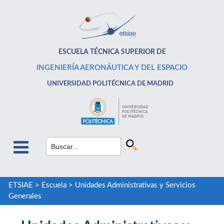
ESCUELA TÉCNICA SUPERIOR DE
INGENIERÍA AERONÁUTICA Y DEL ESPACIO
UNIVERSIDAD POLITÉCNICA DE MADRID
ETSIAE
>
Escuela
>
Unidades Administrativas y Servicios
Generales