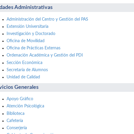
dades Administrativas
Administración del Centro y Gestión del PAS
Extensión Universitaria
Investigación y Doctorado
Oficina de Movilidad
Oficina de Prácticas Externas
Ordenación Académica y Gestión del PDI
Sección Económica
Secretaría de Alumnos
Unidad de Calidad
vicios Generales
Apoyo Gráfico
Atención Psicológica
Biblioteca
Cafetería
Conserjería