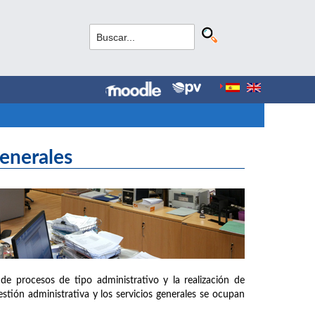
Generales
de procesos de tipo administrativo y la realización de
estión administrativa y los servicios generales se ocupan