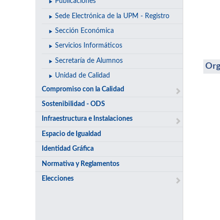
Publicaciones
Sede Electrónica de la UPM - Registro
Sección Económica
Servicios Informáticos
Secretaría de Alumnos
Org
Unidad de Calidad
Compromiso con la Calidad
Sostenibilidad - ODS
Infraestructura e Instalaciones
Espacio de Igualdad
Identidad Gráfica
Normativa y Reglamentos
Elecciones