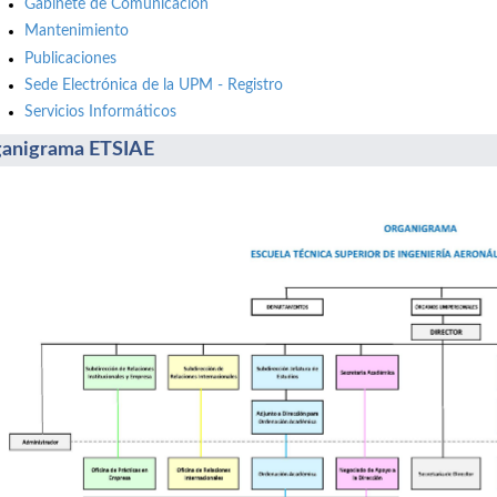
Gabinete de Comunicación
Mantenimiento
Publicaciones
Sede Electrónica de la UPM - Registro
Servicios Informáticos
anigrama ETSIAE