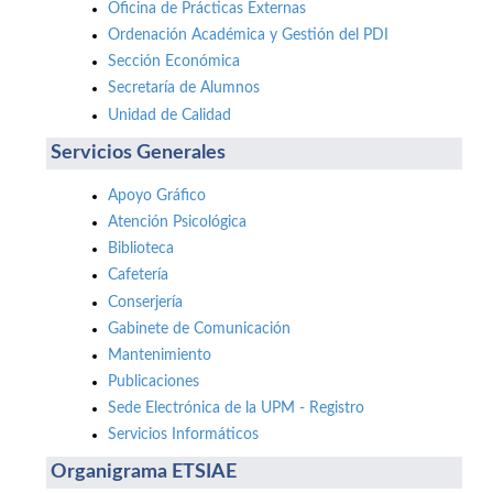
Oficina de Prácticas Externas
Ordenación Académica y Gestión del PDI
Sección Económica
Secretaría de Alumnos
Unidad de Calidad
Servicios Generales
Apoyo Gráfico
Atención Psicológica
Biblioteca
Cafetería
Conserjería
Gabinete de Comunicación
Mantenimiento
Publicaciones
Sede Electrónica de la UPM - Registro
Servicios Informáticos
Organigrama ETSIAE