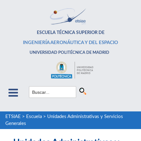
ESCUELA TÉCNICA SUPERIOR DE
INGENIERÍA AERONÁUTICA Y DEL ESPACIO
UNIVERSIDAD POLITÉCNICA DE MADRID
ETSIAE
>
Escuela
>
Unidades Administrativas y Servicios
Generales