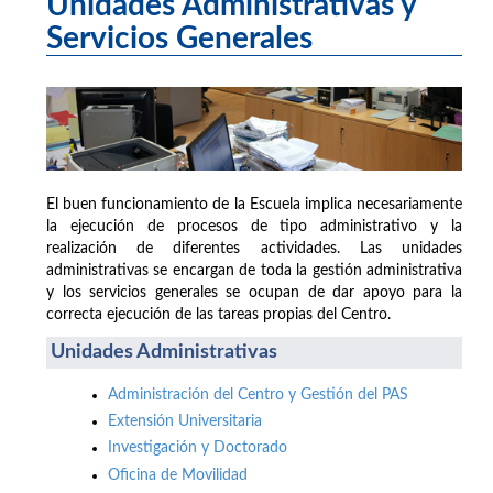
Unidades Administrativas y
Servicios Generales
El buen funcionamiento de la Escuela implica necesariamente
la ejecución de procesos de tipo administrativo y la
realización de diferentes actividades. Las unidades
administrativas se encargan de toda la gestión administrativa
y los servicios generales se ocupan de dar apoyo para la
correcta ejecución de las tareas propias del Centro.
Unidades Administrativas
Administración del Centro y Gestión del PAS
Extensión Universitaria
Investigación y Doctorado
Oficina de Movilidad