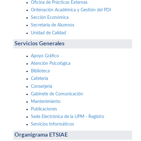
Oficina de Prácticas Externas
Ordenación Académica y Gestión del PDI
Sección Económica
Secretaría de Alumnos
Unidad de Calidad
Servicios Generales
Apoyo Gráfico
Atención Psicológica
Biblioteca
Cafetería
Conserjería
Gabinete de Comunicación
Mantenimiento
Publicaciones
Sede Electrónica de la UPM - Registro
Servicios Informáticos
Organigrama ETSIAE