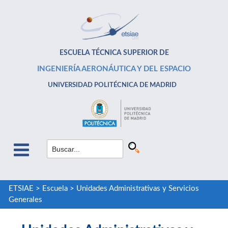
ESCUELA TÉCNICA SUPERIOR DE
INGENIERÍA AERONÁUTICA Y DEL ESPACIO
UNIVERSIDAD POLITÉCNICA DE MADRID
ETSIAE
>
Escuela
>
Unidades Administrativas y Servicios
Generales