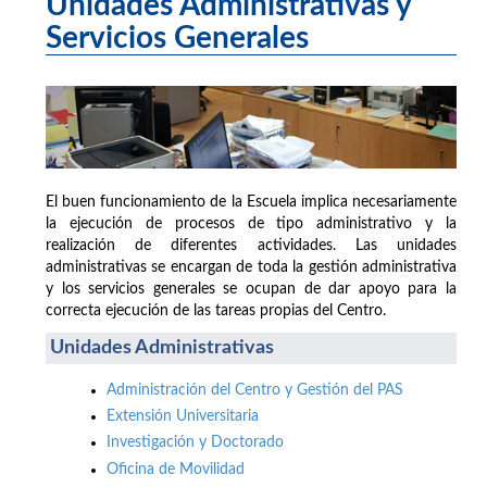
Unidades Administrativas y
Servicios Generales
El buen funcionamiento de la Escuela implica necesariamente
la ejecución de procesos de tipo administrativo y la
realización de diferentes actividades. Las unidades
administrativas se encargan de toda la gestión administrativa
y los servicios generales se ocupan de dar apoyo para la
correcta ejecución de las tareas propias del Centro.
Unidades Administrativas
Administración del Centro y Gestión del PAS
Extensión Universitaria
Investigación y Doctorado
Oficina de Movilidad