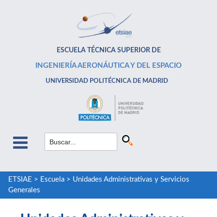
ESCUELA TÉCNICA SUPERIOR DE
INGENIERÍA AERONÁUTICA Y DEL ESPACIO
UNIVERSIDAD POLITÉCNICA DE MADRID
ETSIAE
>
Escuela
>
Unidades Administrativas y Servicios
Generales