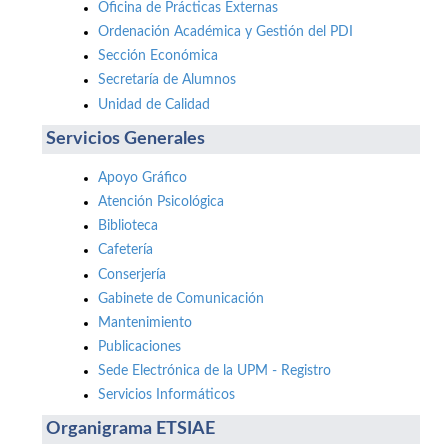
Oficina de Prácticas Externas
Ordenación Académica y Gestión del PDI
Sección Económica
Secretaría de Alumnos
Unidad de Calidad
Servicios Generales
Apoyo Gráfico
Atención Psicológica
Biblioteca
Cafetería
Conserjería
Gabinete de Comunicación
Mantenimiento
Publicaciones
Sede Electrónica de la UPM - Registro
Servicios Informáticos
Organigrama ETSIAE