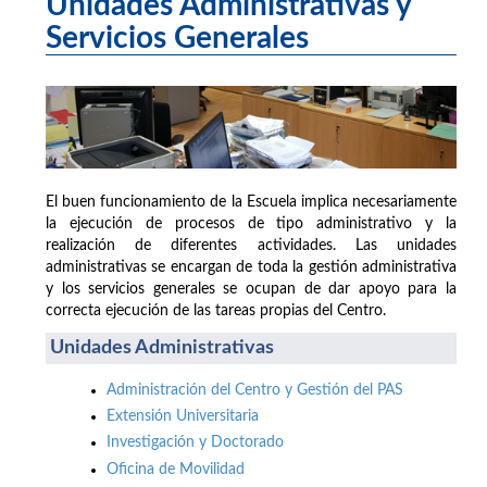
Unidades Administrativas y
Servicios Generales
El buen funcionamiento de la Escuela implica necesariamente
la ejecución de procesos de tipo administrativo y la
realización de diferentes actividades. Las unidades
administrativas se encargan de toda la gestión administrativa
y los servicios generales se ocupan de dar apoyo para la
correcta ejecución de las tareas propias del Centro.
Unidades Administrativas
Administración del Centro y Gestión del PAS
Extensión Universitaria
Investigación y Doctorado
Oficina de Movilidad