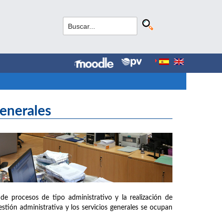
Generales
de procesos de tipo administrativo y la realización de
estión administrativa y los servicios generales se ocupan