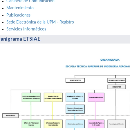
Gabinete de Comunicación
Mantenimiento
Publicaciones
Sede Electrónica de la UPM - Registro
Servicios Informáticos
anigrama ETSIAE