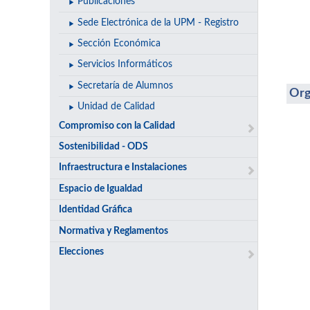
Publicaciones
Sede Electrónica de la UPM - Registro
Sección Económica
Servicios Informáticos
Secretaría de Alumnos
Org
Unidad de Calidad
Compromiso con la Calidad
Sostenibilidad - ODS
Infraestructura e Instalaciones
Espacio de Igualdad
Identidad Gráfica
Normativa y Reglamentos
Elecciones