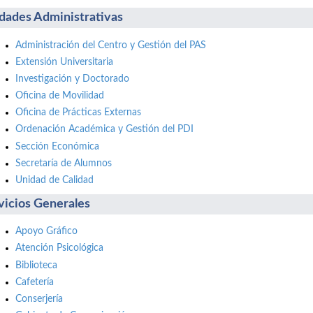
dades Administrativas
Administración del Centro y Gestión del PAS
Extensión Universitaria
Investigación y Doctorado
Oficina de Movilidad
Oficina de Prácticas Externas
Ordenación Académica y Gestión del PDI
Sección Económica
Secretaría de Alumnos
Unidad de Calidad
vicios Generales
Apoyo Gráfico
Atención Psicológica
Biblioteca
Cafetería
Conserjería