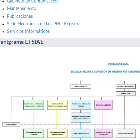
Gabinete de Comunicación
Mantenimiento
Publicaciones
Sede Electrónica de la UPM - Registro
Servicios Informáticos
anigrama ETSIAE