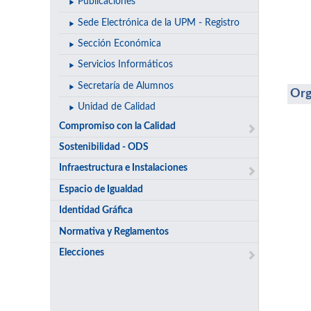
Publicaciones
Sede Electrónica de la UPM - Registro
Sección Económica
Servicios Informáticos
Secretaría de Alumnos
Org
Unidad de Calidad
Compromiso con la Calidad
Sostenibilidad - ODS
Infraestructura e Instalaciones
Espacio de Igualdad
Identidad Gráfica
Normativa y Reglamentos
Elecciones