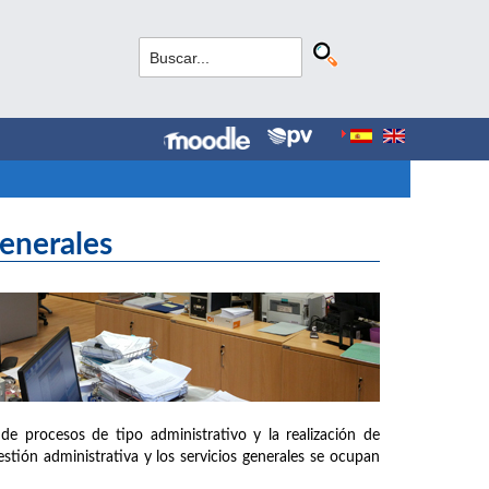
Generales
de procesos de tipo administrativo y la realización de
estión administrativa y los servicios generales se ocupan