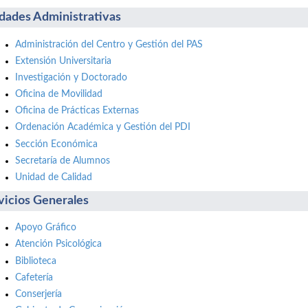
dades Administrativas
Administración del Centro y Gestión del PAS
Extensión Universitaria
Investigación y Doctorado
Oficina de Movilidad
Oficina de Prácticas Externas
Ordenación Académica y Gestión del PDI
Sección Económica
Secretaría de Alumnos
Unidad de Calidad
vicios Generales
Apoyo Gráfico
Atención Psicológica
Biblioteca
Cafetería
Conserjería