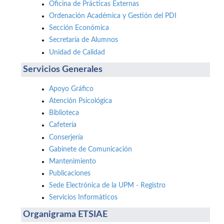
Oficina de Prácticas Externas
Ordenación Académica y Gestión del PDI
Sección Económica
Secretaría de Alumnos
Unidad de Calidad
Servicios Generales
Apoyo Gráfico
Atención Psicológica
Biblioteca
Cafetería
Conserjería
Gabinete de Comunicación
Mantenimiento
Publicaciones
Sede Electrónica de la UPM - Registro
Servicios Informáticos
Organigrama ETSIAE