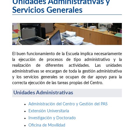
Unidades Administrativas y
Servicios Generales
El buen funcionamiento de la Escuela implica necesariamente
la ejecución de procesos de tipo administrativo y la
realización de diferentes actividades. Las unidades
administrativas se encargan de toda la gestión administrativa
y los servicios generales se ocupan de dar apoyo para la
correcta ejecución de las tareas propias del Centro.
Unidades Administrativas
Administración del Centro y Gestión del PAS
Extensión Universitaria
Investigación y Doctorado
Oficina de Movilidad