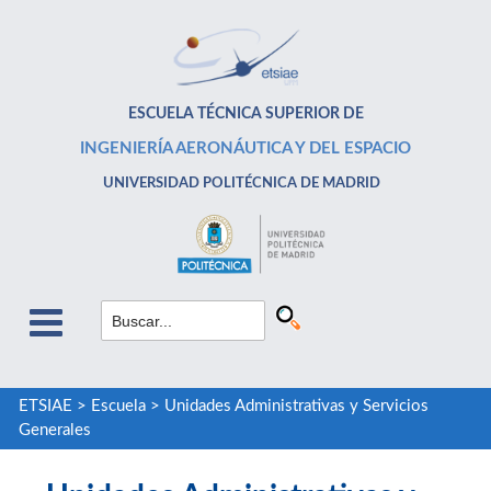
ESCUELA TÉCNICA SUPERIOR DE
INGENIERÍA AERONÁUTICA Y DEL ESPACIO
UNIVERSIDAD POLITÉCNICA DE MADRID
ETSIAE
>
Escuela
>
Unidades Administrativas y Servicios
Generales