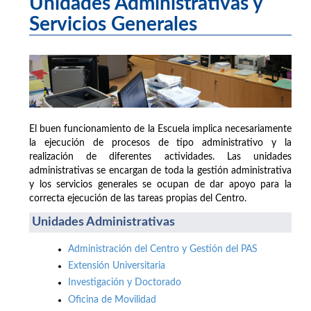
Unidades Administrativas y
Servicios Generales
El buen funcionamiento de la Escuela implica necesariamente
la ejecución de procesos de tipo administrativo y la
realización de diferentes actividades. Las unidades
administrativas se encargan de toda la gestión administrativa
y los servicios generales se ocupan de dar apoyo para la
correcta ejecución de las tareas propias del Centro.
Unidades Administrativas
Administración del Centro y Gestión del PAS
Extensión Universitaria
Investigación y Doctorado
Oficina de Movilidad