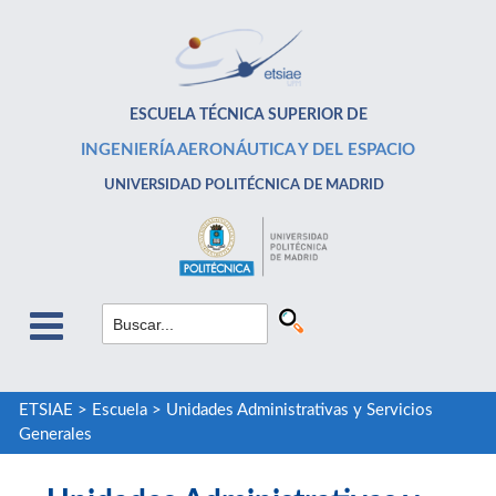
ESCUELA TÉCNICA SUPERIOR DE
INGENIERÍA AERONÁUTICA Y DEL ESPACIO
UNIVERSIDAD POLITÉCNICA DE MADRID
ETSIAE
>
Escuela
>
Unidades Administrativas y Servicios
Generales