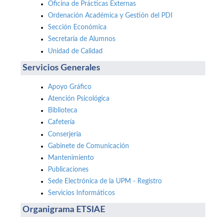
Oficina de Prácticas Externas
Ordenación Académica y Gestión del PDI
Sección Económica
Secretaría de Alumnos
Unidad de Calidad
Servicios Generales
Apoyo Gráfico
Atención Psicológica
Biblioteca
Cafetería
Conserjería
Gabinete de Comunicación
Mantenimiento
Publicaciones
Sede Electrónica de la UPM - Registro
Servicios Informáticos
Organigrama ETSIAE