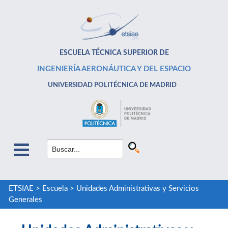
ESCUELA TÉCNICA SUPERIOR DE
INGENIERÍA AERONÁUTICA Y DEL ESPACIO
UNIVERSIDAD POLITÉCNICA DE MADRID
ETSIAE
>
Escuela
>
Unidades Administrativas y Servicios
Generales