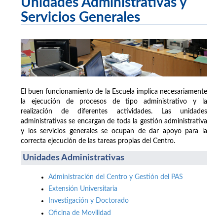
Unidades Administrativas y
Servicios Generales
El buen funcionamiento de la Escuela implica necesariamente
la ejecución de procesos de tipo administrativo y la
realización de diferentes actividades. Las unidades
administrativas se encargan de toda la gestión administrativa
y los servicios generales se ocupan de dar apoyo para la
correcta ejecución de las tareas propias del Centro.
Unidades Administrativas
Administración del Centro y Gestión del PAS
Extensión Universitaria
Investigación y Doctorado
Oficina de Movilidad