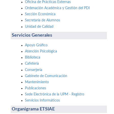
Oficina de Prácticas Externas
Ordenación Académica y Gestión del PDI
Sección Económica
Secretaría de Alumnos
Unidad de Calidad
Servicios Generales
Apoyo Gráfico
Atención Psicológica
Biblioteca
Cafetería
Conserjería
Gabinete de Comunicación
Mantenimiento
Publicaciones
Sede Electrónica de la UPM - Registro
Servicios Informáticos
Organigrama ETSIAE