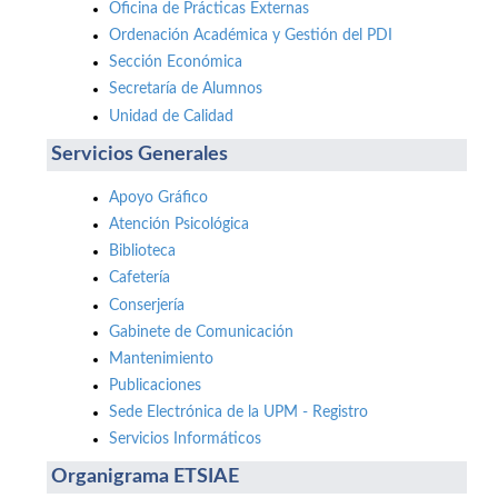
Oficina de Prácticas Externas
Ordenación Académica y Gestión del PDI
Sección Económica
Secretaría de Alumnos
Unidad de Calidad
Servicios Generales
Apoyo Gráfico
Atención Psicológica
Biblioteca
Cafetería
Conserjería
Gabinete de Comunicación
Mantenimiento
Publicaciones
Sede Electrónica de la UPM - Registro
Servicios Informáticos
Organigrama ETSIAE