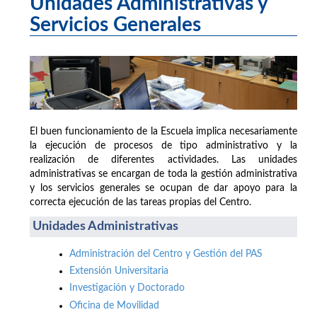
Unidades Administrativas y
Servicios Generales
El buen funcionamiento de la Escuela implica necesariamente
la ejecución de procesos de tipo administrativo y la
realización de diferentes actividades. Las unidades
administrativas se encargan de toda la gestión administrativa
y los servicios generales se ocupan de dar apoyo para la
correcta ejecución de las tareas propias del Centro.
Unidades Administrativas
Administración del Centro y Gestión del PAS
Extensión Universitaria
Investigación y Doctorado
Oficina de Movilidad