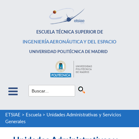
ESCUELA TÉCNICA SUPERIOR DE
INGENIERÍA AERONÁUTICA Y DEL ESPACIO
UNIVERSIDAD POLITÉCNICA DE MADRID
ETSIAE
>
Escuela
>
Unidades Administrativas y Servicios
Generales