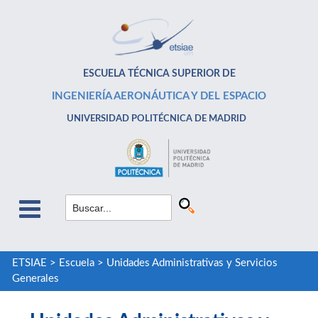
ESCUELA TÉCNICA SUPERIOR DE
INGENIERÍA AERONÁUTICA Y DEL ESPACIO
UNIVERSIDAD POLITÉCNICA DE MADRID
ETSIAE
>
Escuela
>
Unidades Administrativas y Servicios
Generales