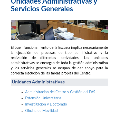
Unidades Administrativas y
Servicios Generales
El buen funcionamiento de la Escuela implica necesariamente
la ejecución de procesos de tipo administrativo y la
realización de diferentes actividades. Las unidades
administrativas se encargan de toda la gestión administrativa
y los servicios generales se ocupan de dar apoyo para la
correcta ejecución de las tareas propias del Centro.
Unidades Administrativas
Administración del Centro y Gestión del PAS
Extensión Universitaria
Investigación y Doctorado
Oficina de Movilidad