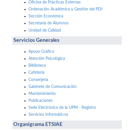
Oficina de Prácticas Externas
Ordenación Académica y Gestión del PDI
Sección Económica
Secretaría de Alumnos
Unidad de Calidad
Servicios Generales
Apoyo Gráfico
Atención Psicológica
Biblioteca
Cafetería
Conserjería
Gabinete de Comunicación
Mantenimiento
Publicaciones
Sede Electrónica de la UPM - Registro
Servicios Informáticos
Organigrama ETSIAE