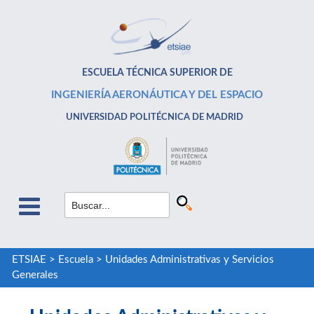
ESCUELA TÉCNICA SUPERIOR DE
INGENIERÍA AERONÁUTICA Y DEL ESPACIO
UNIVERSIDAD POLITÉCNICA DE MADRID
ETSIAE
>
Escuela
>
Unidades Administrativas y Servicios
Generales