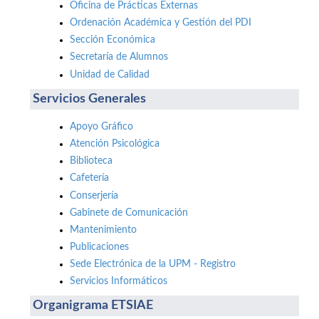
Oficina de Prácticas Externas
Ordenación Académica y Gestión del PDI
Sección Económica
Secretaría de Alumnos
Unidad de Calidad
Servicios Generales
Apoyo Gráfico
Atención Psicológica
Biblioteca
Cafetería
Conserjería
Gabinete de Comunicación
Mantenimiento
Publicaciones
Sede Electrónica de la UPM - Registro
Servicios Informáticos
Organigrama ETSIAE