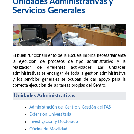
Unidades Administrativas y
Servicios Generales
El buen funcionamiento de la Escuela implica necesariamente
la ejecución de procesos de tipo administrativo y la
realización de diferentes actividades. Las unidades
administrativas se encargan de toda la gestión administrativa
y los servicios generales se ocupan de dar apoyo para la
correcta ejecución de las tareas propias del Centro.
Unidades Administrativas
Administración del Centro y Gestión del PAS
Extensión Universitaria
Investigación y Doctorado
Oficina de Movilidad