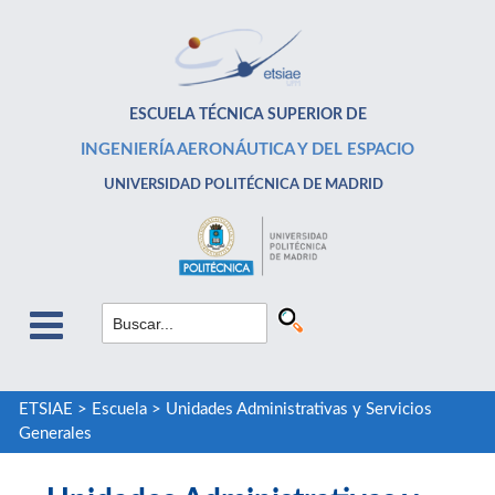
ESCUELA TÉCNICA SUPERIOR DE
INGENIERÍA AERONÁUTICA Y DEL ESPACIO
UNIVERSIDAD POLITÉCNICA DE MADRID
ETSIAE
>
Escuela
>
Unidades Administrativas y Servicios
Generales