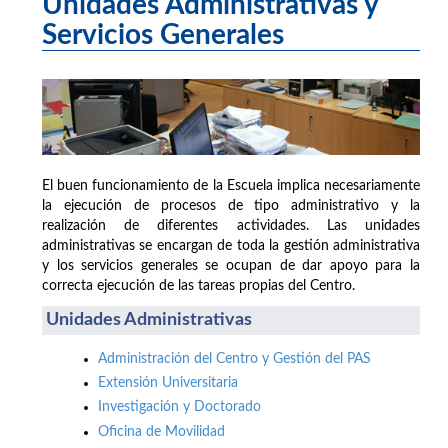
Unidades Administrativas y
Servicios Generales
El buen funcionamiento de la Escuela implica necesariamente
la ejecución de procesos de tipo administrativo y la
realización de diferentes actividades. Las unidades
administrativas se encargan de toda la gestión administrativa
y los servicios generales se ocupan de dar apoyo para la
correcta ejecución de las tareas propias del Centro.
Unidades Administrativas
Administración del Centro y Gestión del PAS
Extensión Universitaria
Investigación y Doctorado
Oficina de Movilidad