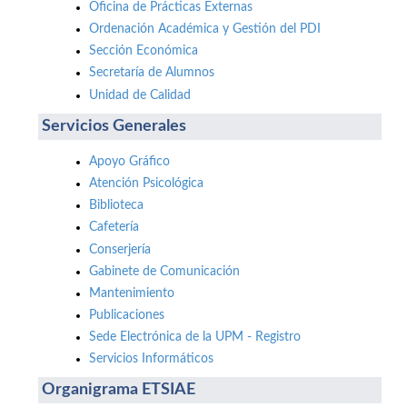
Oficina de Prácticas Externas
Ordenación Académica y Gestión del PDI
Sección Económica
Secretaría de Alumnos
Unidad de Calidad
Servicios Generales
Apoyo Gráfico
Atención Psicológica
Biblioteca
Cafetería
Conserjería
Gabinete de Comunicación
Mantenimiento
Publicaciones
Sede Electrónica de la UPM - Registro
Servicios Informáticos
Organigrama ETSIAE