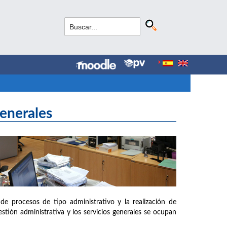
Generales
de procesos de tipo administrativo y la realización de
estión administrativa y los servicios generales se ocupan