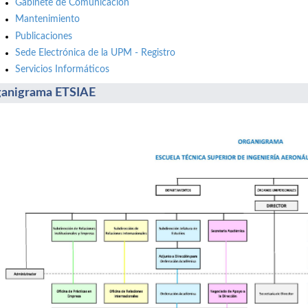
Gabinete de Comunicación
Mantenimiento
Publicaciones
Sede Electrónica de la UPM - Registro
Servicios Informáticos
anigrama ETSIAE