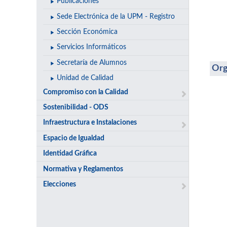
Publicaciones
Sede Electrónica de la UPM - Registro
Sección Económica
Servicios Informáticos
Secretaría de Alumnos
Org
Unidad de Calidad
Compromiso con la Calidad
Sostenibilidad - ODS
Infraestructura e Instalaciones
Espacio de Igualdad
Identidad Gráfica
Normativa y Reglamentos
Elecciones