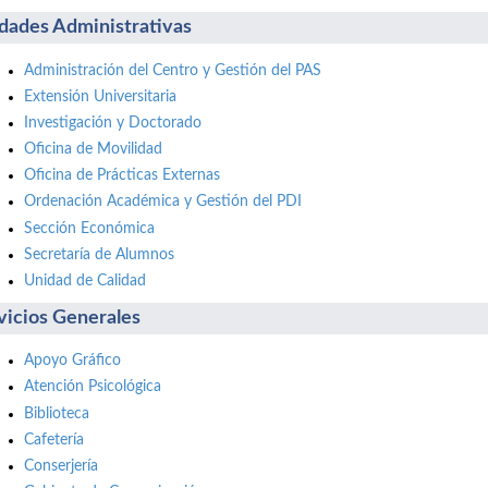
dades Administrativas
Administración del Centro y Gestión del PAS
Extensión Universitaria
Investigación y Doctorado
Oficina de Movilidad
Oficina de Prácticas Externas
Ordenación Académica y Gestión del PDI
Sección Económica
Secretaría de Alumnos
Unidad de Calidad
vicios Generales
Apoyo Gráfico
Atención Psicológica
Biblioteca
Cafetería
Conserjería