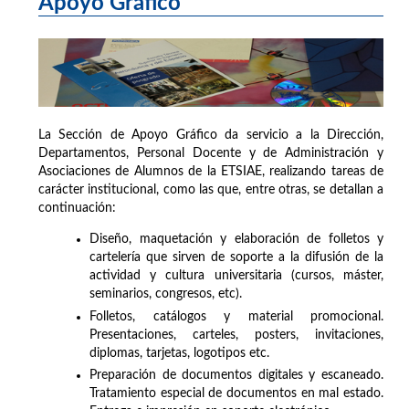
Apoyo Gráfico
La Sección de Apoyo Gráfico da servicio a la Dirección,
Departamentos, Personal Docente y de Administración y
Asociaciones de Alumnos de la ETSIAE, realizando tareas de
carácter institucional, como las que, entre otras, se detallan a
continuación:
Diseño, maquetación y elaboración de folletos y
cartelería que sirven de soporte a la difusión de la
actividad y cultura universitaria (cursos, máster,
seminarios, congresos, etc).
Folletos, catálogos y material promocional.
Presentaciones, carteles, posters, invitaciones,
diplomas, tarjetas, logotipos etc.
Preparación de documentos digitales y escaneado.
Tratamiento especial de documentos en mal estado.