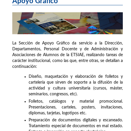
Apoyo Gráfico
La Sección de Apoyo Gráfico da servicio a la Dirección,
Departamentos, Personal Docente y de Administración y
Asociaciones de Alumnos de la ETSIAE, realizando tareas de
carácter institucional, como las que, entre otras, se detallan a
continuación:
Diseño, maquetación y elaboración de folletos y
cartelería que sirven de soporte a la difusión de la
actividad y cultura universitaria (cursos, máster,
seminarios, congresos, etc).
Folletos, catálogos y material promocional.
Presentaciones, carteles, posters, invitaciones,
diplomas, tarjetas, logotipos etc.
Preparación de documentos digitales y escaneado.
Tratamiento especial de documentos en mal estado.