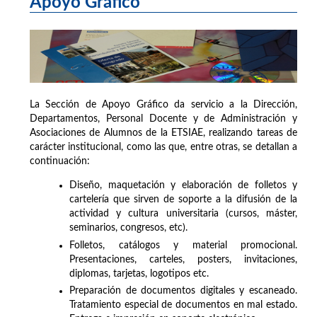
Apoyo Gráfico
La Sección de Apoyo Gráfico da servicio a la Dirección,
Departamentos, Personal Docente y de Administración y
Asociaciones de Alumnos de la ETSIAE, realizando tareas de
carácter institucional, como las que, entre otras, se detallan a
continuación:
Diseño, maquetación y elaboración de folletos y
cartelería que sirven de soporte a la difusión de la
actividad y cultura universitaria (cursos, máster,
seminarios, congresos, etc).
Folletos, catálogos y material promocional.
Presentaciones, carteles, posters, invitaciones,
diplomas, tarjetas, logotipos etc.
Preparación de documentos digitales y escaneado.
Tratamiento especial de documentos en mal estado.