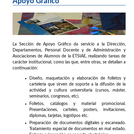
Apoyo Gráfico
La Sección de Apoyo Gráfico da servicio a la Dirección,
Departamentos, Personal Docente y de Administración y
Asociaciones de Alumnos de la ETSIAE, realizando tareas de
carácter institucional, como las que, entre otras, se detallan a
continuación:
Diseño, maquetación y elaboración de folletos y
cartelería que sirven de soporte a la difusión de la
actividad y cultura universitaria (cursos, máster,
seminarios, congresos, etc).
Folletos, catálogos y material promocional.
Presentaciones, carteles, posters, invitaciones,
diplomas, tarjetas, logotipos etc.
Preparación de documentos digitales y escaneado.
Tratamiento especial de documentos en mal estado.