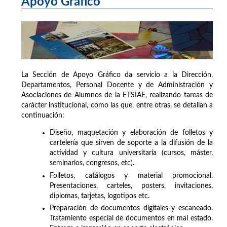
Apoyo Gráfico
La Sección de Apoyo Gráfico da servicio a la Dirección,
Departamentos, Personal Docente y de Administración y
Asociaciones de Alumnos de la ETSIAE, realizando tareas de
carácter institucional, como las que, entre otras, se detallan a
continuación:
Diseño, maquetación y elaboración de folletos y
cartelería que sirven de soporte a la difusión de la
actividad y cultura universitaria (cursos, máster,
seminarios, congresos, etc).
Folletos, catálogos y material promocional.
Presentaciones, carteles, posters, invitaciones,
diplomas, tarjetas, logotipos etc.
Preparación de documentos digitales y escaneado.
Tratamiento especial de documentos en mal estado.