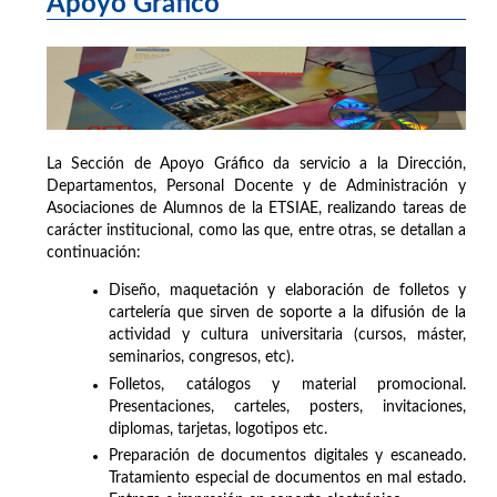
Apoyo Gráfico
La Sección de Apoyo Gráfico da servicio a la Dirección,
Departamentos, Personal Docente y de Administración y
Asociaciones de Alumnos de la ETSIAE, realizando tareas de
carácter institucional, como las que, entre otras, se detallan a
continuación:
Diseño, maquetación y elaboración de folletos y
cartelería que sirven de soporte a la difusión de la
actividad y cultura universitaria (cursos, máster,
seminarios, congresos, etc).
Folletos, catálogos y material promocional.
Presentaciones, carteles, posters, invitaciones,
diplomas, tarjetas, logotipos etc.
Preparación de documentos digitales y escaneado.
Tratamiento especial de documentos en mal estado.