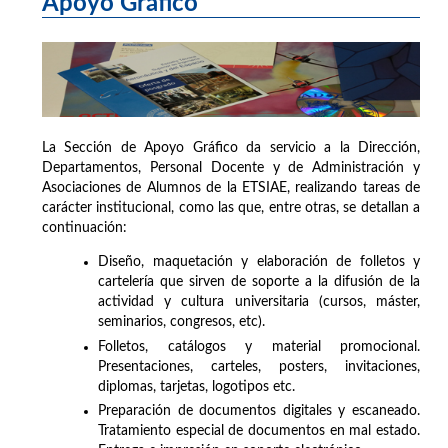
Apoyo Gráfico
La Sección de Apoyo Gráfico da servicio a la Dirección,
Departamentos, Personal Docente y de Administración y
Asociaciones de Alumnos de la ETSIAE, realizando tareas de
carácter institucional, como las que, entre otras, se detallan a
continuación:
Diseño, maquetación y elaboración de folletos y
cartelería que sirven de soporte a la difusión de la
actividad y cultura universitaria (cursos, máster,
seminarios, congresos, etc).
Folletos, catálogos y material promocional.
Presentaciones, carteles, posters, invitaciones,
diplomas, tarjetas, logotipos etc.
Preparación de documentos digitales y escaneado.
Tratamiento especial de documentos en mal estado.