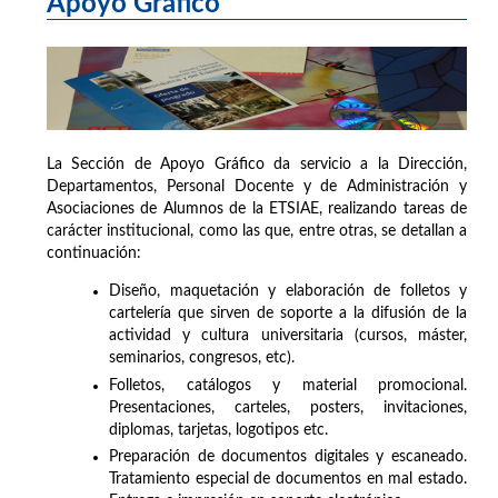
Apoyo Gráfico
La Sección de Apoyo Gráfico da servicio a la Dirección,
Departamentos, Personal Docente y de Administración y
Asociaciones de Alumnos de la ETSIAE, realizando tareas de
carácter institucional, como las que, entre otras, se detallan a
continuación:
Diseño, maquetación y elaboración de folletos y
cartelería que sirven de soporte a la difusión de la
actividad y cultura universitaria (cursos, máster,
seminarios, congresos, etc).
Folletos, catálogos y material promocional.
Presentaciones, carteles, posters, invitaciones,
diplomas, tarjetas, logotipos etc.
Preparación de documentos digitales y escaneado.
Tratamiento especial de documentos en mal estado.