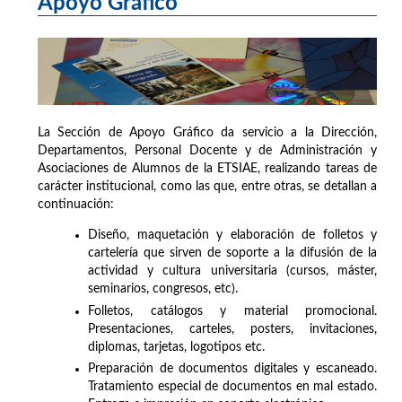
Apoyo Gráfico
La Sección de Apoyo Gráfico da servicio a la Dirección,
Departamentos, Personal Docente y de Administración y
Asociaciones de Alumnos de la ETSIAE, realizando tareas de
carácter institucional, como las que, entre otras, se detallan a
continuación:
Diseño, maquetación y elaboración de folletos y
cartelería que sirven de soporte a la difusión de la
actividad y cultura universitaria (cursos, máster,
seminarios, congresos, etc).
Folletos, catálogos y material promocional.
Presentaciones, carteles, posters, invitaciones,
diplomas, tarjetas, logotipos etc.
Preparación de documentos digitales y escaneado.
Tratamiento especial de documentos en mal estado.