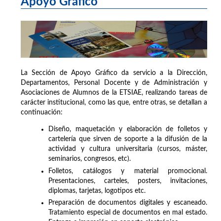
Apoyo Gráfico
La Sección de Apoyo Gráfico da servicio a la Dirección,
Departamentos, Personal Docente y de Administración y
Asociaciones de Alumnos de la ETSIAE, realizando tareas de
carácter institucional, como las que, entre otras, se detallan a
continuación:
Diseño, maquetación y elaboración de folletos y
cartelería que sirven de soporte a la difusión de la
actividad y cultura universitaria (cursos, máster,
seminarios, congresos, etc).
Folletos, catálogos y material promocional.
Presentaciones, carteles, posters, invitaciones,
diplomas, tarjetas, logotipos etc.
Preparación de documentos digitales y escaneado.
Tratamiento especial de documentos en mal estado.