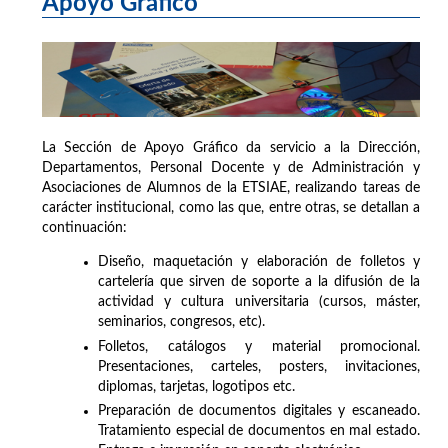
Apoyo Gráfico
La Sección de Apoyo Gráfico da servicio a la Dirección,
Departamentos, Personal Docente y de Administración y
Asociaciones de Alumnos de la ETSIAE, realizando tareas de
carácter institucional, como las que, entre otras, se detallan a
continuación:
Diseño, maquetación y elaboración de folletos y
cartelería que sirven de soporte a la difusión de la
actividad y cultura universitaria (cursos, máster,
seminarios, congresos, etc).
Folletos, catálogos y material promocional.
Presentaciones, carteles, posters, invitaciones,
diplomas, tarjetas, logotipos etc.
Preparación de documentos digitales y escaneado.
Tratamiento especial de documentos en mal estado.