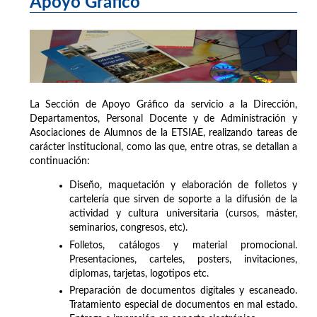
Apoyo Gráfico
La Sección de Apoyo Gráfico da servicio a la Dirección,
Departamentos, Personal Docente y de Administración y
Asociaciones de Alumnos de la ETSIAE, realizando tareas de
carácter institucional, como las que, entre otras, se detallan a
continuación:
Diseño, maquetación y elaboración de folletos y
cartelería que sirven de soporte a la difusión de la
actividad y cultura universitaria (cursos, máster,
seminarios, congresos, etc).
Folletos, catálogos y material promocional.
Presentaciones, carteles, posters, invitaciones,
diplomas, tarjetas, logotipos etc.
Preparación de documentos digitales y escaneado.
Tratamiento especial de documentos en mal estado.