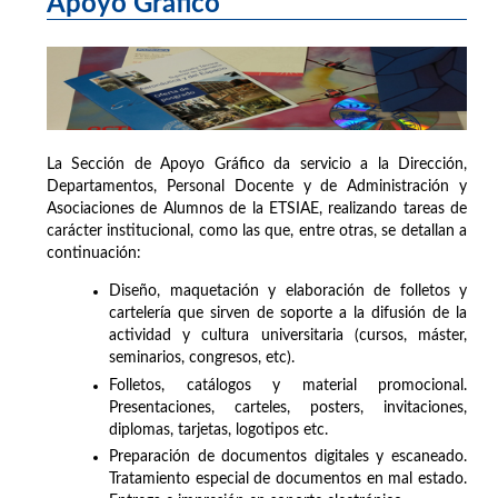
Apoyo Gráfico
La Sección de Apoyo Gráfico da servicio a la Dirección,
Departamentos, Personal Docente y de Administración y
Asociaciones de Alumnos de la ETSIAE, realizando tareas de
carácter institucional, como las que, entre otras, se detallan a
continuación:
Diseño, maquetación y elaboración de folletos y
cartelería que sirven de soporte a la difusión de la
actividad y cultura universitaria (cursos, máster,
seminarios, congresos, etc).
Folletos, catálogos y material promocional.
Presentaciones, carteles, posters, invitaciones,
diplomas, tarjetas, logotipos etc.
Preparación de documentos digitales y escaneado.
Tratamiento especial de documentos en mal estado.