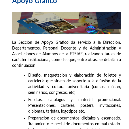
Apoyo Gráfico
La Sección de Apoyo Gráfico da servicio a la Dirección,
Departamentos, Personal Docente y de Administración y
Asociaciones de Alumnos de la ETSIAE, realizando tareas de
carácter institucional, como las que, entre otras, se detallan a
continuación:
Diseño, maquetación y elaboración de folletos y
cartelería que sirven de soporte a la difusión de la
actividad y cultura universitaria (cursos, máster,
seminarios, congresos, etc).
Folletos, catálogos y material promocional.
Presentaciones, carteles, posters, invitaciones,
diplomas, tarjetas, logotipos etc.
Preparación de documentos digitales y escaneado.
Tratamiento especial de documentos en mal estado.