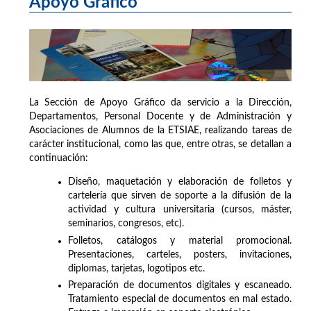
Apoyo Gráfico
La Sección de Apoyo Gráfico da servicio a la Dirección,
Departamentos, Personal Docente y de Administración y
Asociaciones de Alumnos de la ETSIAE, realizando tareas de
carácter institucional, como las que, entre otras, se detallan a
continuación:
Diseño, maquetación y elaboración de folletos y
cartelería que sirven de soporte a la difusión de la
actividad y cultura universitaria (cursos, máster,
seminarios, congresos, etc).
Folletos, catálogos y material promocional.
Presentaciones, carteles, posters, invitaciones,
diplomas, tarjetas, logotipos etc.
Preparación de documentos digitales y escaneado.
Tratamiento especial de documentos en mal estado.