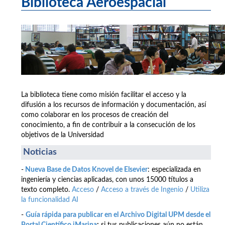
Biblioteca Aeroespacial
La biblioteca tiene como misión facilitar el acceso y la
difusión a los recursos de información y documentación, así
como colaborar en los procesos de creación del
conocimiento, a fin de contribuir a la consecución de los
objetivos de la Universidad
Noticias
-
Nueva Base de Datos Knovel de Elsevier
: especializada en
ingeniería y ciencias aplicadas, con unos 15000 títulos a
texto completo.
Acceso
/
Acceso a través de Ingenio
/
Utiliza
la funcionalidad AI
-
Guía rápida para publicar en el Archivo Digital UPM desde el