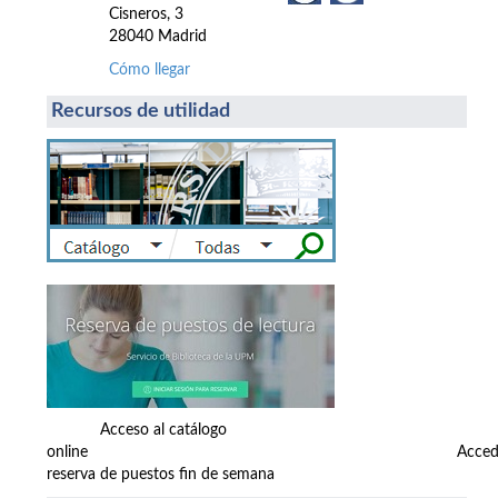
Cisneros, 3
28040 Madrid
Cómo llegar
Recursos de utilidad
Acceso al catálogo
online Accede
reserva de puestos fin de semana