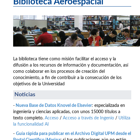
Biblioteca Aeroespacial
La biblioteca tiene como misión facilitar el acceso y la
difusión a los recursos de información y documentación, así
como colaborar en los procesos de creación del
conocimiento, a fin de contribuir a la consecución de los
objetivos de la Universidad
Noticias
-
Nueva Base de Datos Knovel de Elsevier
: especializada en
ingeniería y ciencias aplicadas, con unos 15000 títulos a
texto completo.
Acceso
/
Acceso a través de Ingenio
/
Utiliza
la funcionalidad AI
-
Guía rápida para publicar en el Archivo Digital UPM desde el