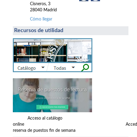
Cisneros, 3
28040 Madrid
Cómo llegar
Recursos de utilidad
Acceso al catálogo
online Accede
reserva de puestos fin de semana