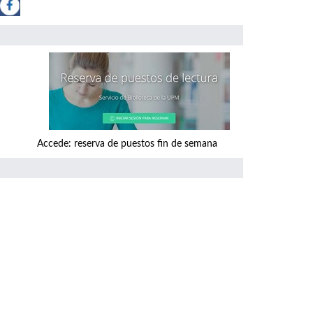
a de puestos fin de semana