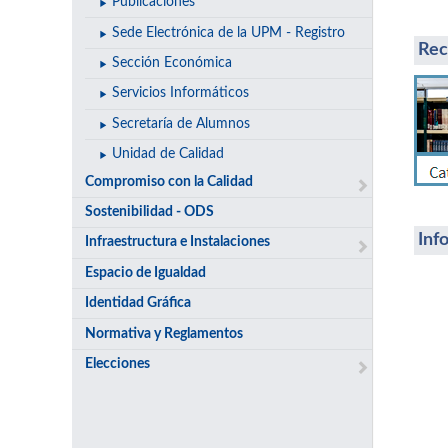
Publicaciones
Sede Electrónica de la UPM - Registro
Rec
Sección Económica
Servicios Informáticos
Secretaría de Alumnos
Unidad de Calidad
Compromiso con la Calidad
Ac
Sostenibilidad - ODS
Inf
Infraestructura e Instalaciones
Espacio de Igualdad
Identidad Gráfica
Normativa y Reglamentos
Elecciones