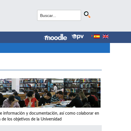
os de información y documentación, así como colaborar en
 de los objetivos de la Universidad