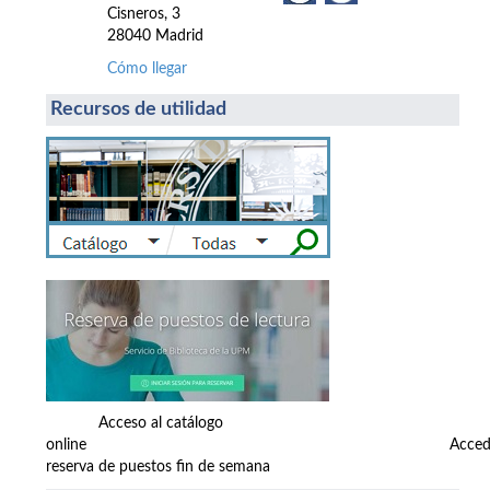
Cisneros, 3
28040 Madrid
Cómo llegar
Recursos de utilidad
Acceso al catálogo
online Accede
reserva de puestos fin de semana