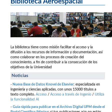
Biblioteca Aeroespacial
La biblioteca tiene como misión facilitar el acceso y la
difusión a los recursos de información y documentación, así
como colaborar en los procesos de creación del
conocimiento, a fin de contribuir a la consecución de los
objetivos de la Universidad
Noticias
-
Nueva Base de Datos Knovel de Elsevier
: especializada en
ingeniería y ciencias aplicadas, con unos 15000 títulos a
texto completo.
Acceso
/
Acceso a través de Ingenio
/
Utiliza
la funcionalidad AI
-
Guía rápida para publicar en el Archivo Digital UPM desde el