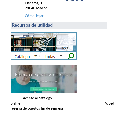
Cisneros, 3
28040 Madrid
Cómo llegar
Recursos de utilidad
Acceso al catálogo
online Accede
reserva de puestos fin de semana