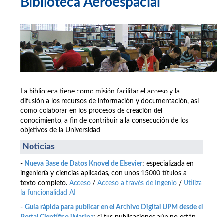
Biblioteca Aeroespacial
La biblioteca tiene como misión facilitar el acceso y la
difusión a los recursos de información y documentación, así
como colaborar en los procesos de creación del
conocimiento, a fin de contribuir a la consecución de los
objetivos de la Universidad
Noticias
-
Nueva Base de Datos Knovel de Elsevier
: especializada en
ingeniería y ciencias aplicadas, con unos 15000 títulos a
texto completo.
Acceso
/
Acceso a través de Ingenio
/
Utiliza
la funcionalidad AI
-
Guía rápida para publicar en el Archivo Digital UPM desde el