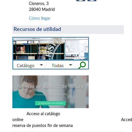
Cisneros, 3
28040 Madrid
Cómo llegar
Recursos de utilidad
Acceso al catálogo
online Accede
reserva de puestos fin de semana