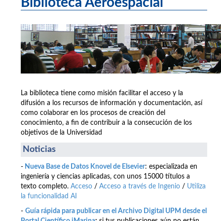
Biblioteca Aeroespacial
La biblioteca tiene como misión facilitar el acceso y la
difusión a los recursos de información y documentación, así
como colaborar en los procesos de creación del
conocimiento, a fin de contribuir a la consecución de los
objetivos de la Universidad
Noticias
-
Nueva Base de Datos Knovel de Elsevier
: especializada en
ingeniería y ciencias aplicadas, con unos 15000 títulos a
texto completo.
Acceso
/
Acceso a través de Ingenio
/
Utiliza
la funcionalidad AI
-
Guía rápida para publicar en el Archivo Digital UPM desde el