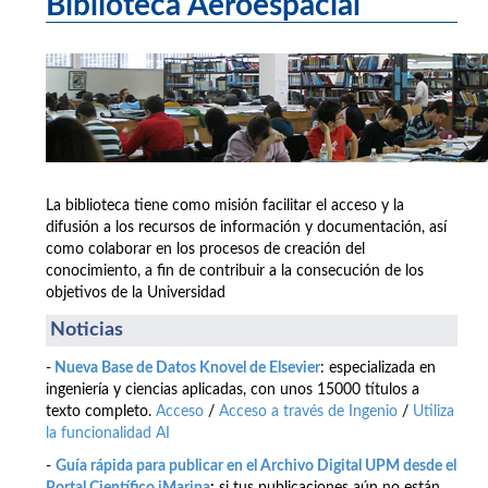
Biblioteca Aeroespacial
La biblioteca tiene como misión facilitar el acceso y la
difusión a los recursos de información y documentación, así
como colaborar en los procesos de creación del
conocimiento, a fin de contribuir a la consecución de los
objetivos de la Universidad
Noticias
-
Nueva Base de Datos Knovel de Elsevier
: especializada en
ingeniería y ciencias aplicadas, con unos 15000 títulos a
texto completo.
Acceso
/
Acceso a través de Ingenio
/
Utiliza
la funcionalidad AI
-
Guía rápida para publicar en el Archivo Digital UPM desde el