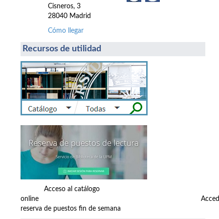
Cisneros, 3
28040 Madrid
Cómo llegar
Recursos de utilidad
Acceso al catálogo
online Accede
reserva de puestos fin de semana