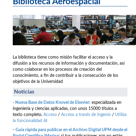
Biblioteca Aeroespacial
La biblioteca tiene como misión facilitar el acceso y la
difusión a los recursos de información y documentación, así
como colaborar en los procesos de creación del
conocimiento, a fin de contribuir a la consecución de los
objetivos de la Universidad
Noticias
-
Nueva Base de Datos Knovel de Elsevier
: especializada en
ingeniería y ciencias aplicadas, con unos 15000 títulos a
texto completo.
Acceso
/
Acceso a través de Ingenio
/
Utiliza
la funcionalidad AI
-
Guía rápida para publicar en el Archivo Digital UPM desde el