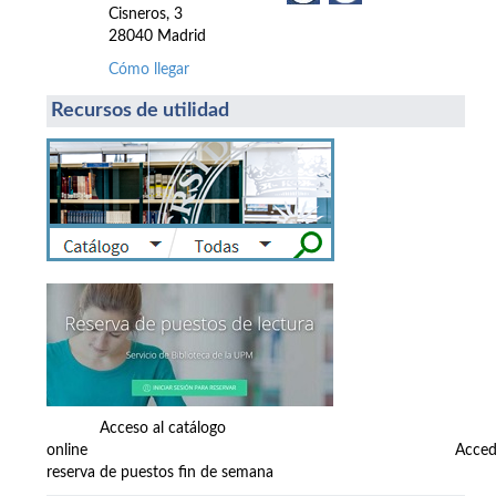
Cisneros, 3
28040 Madrid
Cómo llegar
Recursos de utilidad
Acceso al catálogo
online Accede
reserva de puestos fin de semana